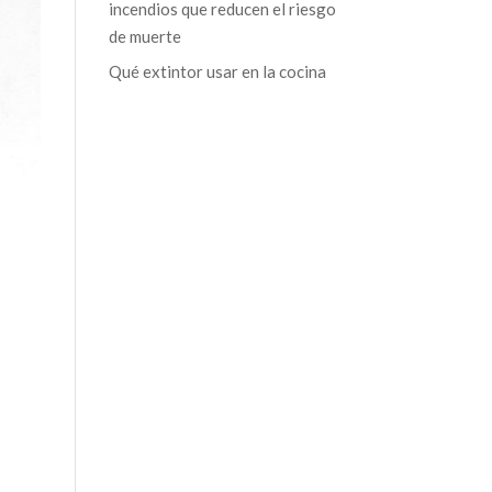
incendios que reducen el riesgo
de muerte
Qué extintor usar en la cocina