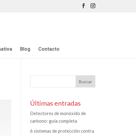
ativa
Blog
Contacto
Últimas entradas
Detectores de monóxido de
carbono: guía completa
6 sistemas de protección contra