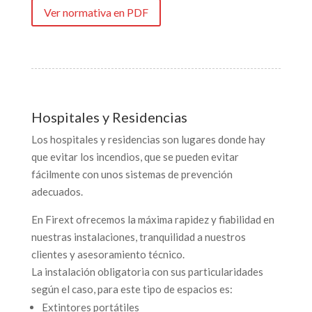
Ver normativa en PDF
Hospitales y Residencias
Los hospitales y residencias son lugares donde hay
que evitar los incendios, que se pueden evitar
fácilmente con unos sistemas de prevención
adecuados.
En Firext ofrecemos la máxima rapidez y fiabilidad en
nuestras instalaciones, tranquilidad a nuestros
clientes y asesoramiento técnico.
La instalación obligatoria con sus particularidades
según el caso, para este tipo de espacios es:
Extintores portátiles