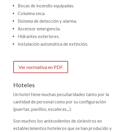
Bocas de incendio equipadas.
Columna seca.
Sistema de detección y alarma.
Ascensor emergencia.
Hidrantes exteriores.
Instalación automática de extinción.
Ver normativa en PDF
Hoteles
Un hotel tiene muchas peculiaridades tanto por la
cantidad de personal como por su configuración
(puertas, pasillos, escaleras,..).
Son muchos los antecedentes de siniestros en
establecimientos hoteleros que se han producido y