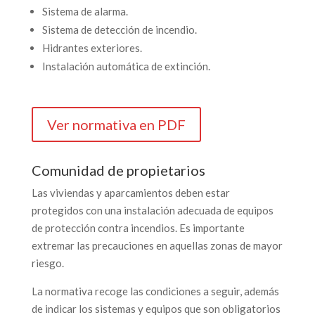
Sistema de alarma.
Sistema de detección de incendio.
Hidrantes exteriores.
Instalación automática de extinción.
Ver normativa en PDF
Comunidad de propietarios
Las viviendas y aparcamientos deben estar
protegidos con una instalación adecuada de equipos
de protección contra incendios. Es importante
extremar las precauciones en aquellas zonas de mayor
riesgo.
La normativa recoge las condiciones a seguir, además
de indicar los sistemas y equipos que son obligatorios