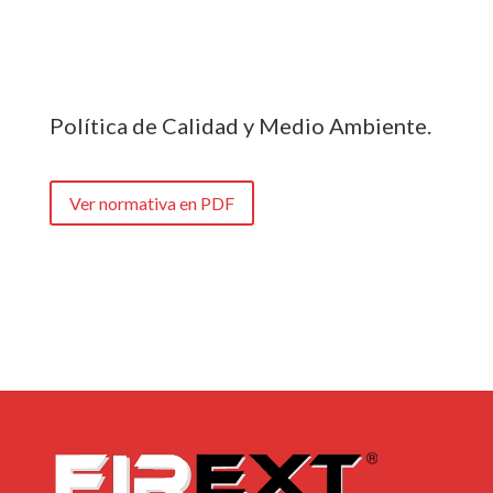
Política de Calidad y Medio Ambiente.
Ver normativa en PDF