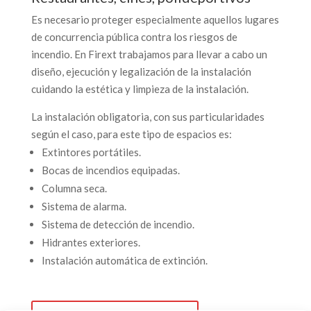
Es necesario proteger especialmente aquellos lugares
de concurrencia pública contra los riesgos de
incendio. En Firext trabajamos para llevar a cabo un
diseño, ejecución y legalización de la instalación
cuidando la estética y limpieza de la instalación.
La instalación obligatoria, con sus particularidades
según el caso, para este tipo de espacios es:
Extintores portátiles.
Bocas de incendios equipadas.
Columna seca.
Sistema de alarma.
Sistema de detección de incendio.
Hidrantes exteriores.
Instalación automática de extinción.