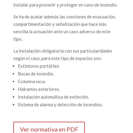
instalar para prevenir y proteger en caso de incendio.
Se ha de acatar además las conciones de evacuación,
compartimentación y señalización que hace más
sencilla la actuación ante un caso adverso de este
tipo.
La instalación obligatoria con sus particularidades
según el caso, para este tipo de espacios son:
Extintores portátiles
Bocas de incendio.
Columna seca.
Hidrantes exteriores.
Instalación automática de extinción.
Sistema de alarma y detección de incendios.
Ver normativa en PDF