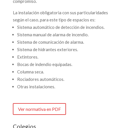
compromiso.
La instalación obligatoria con sus particularidades
según el caso, para este tipo de espacios es:
Sistema automático de detección de incendios.
Sistema manual de alarma de incendio.
Sistema de comunicación de alarma.
Sistema de hidrantes exteriores.
Extintores.
Bocas de indendio equipadas.
Columna seca.
Rociadores automáticos.
Otras instalaciones.
Ver normativa en PDF
Colegios