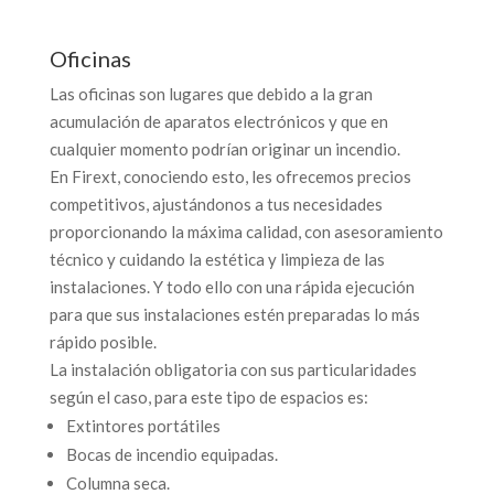
Oficinas
Las oficinas son lugares que debido a la gran
acumulación de aparatos electrónicos y que en
cualquier momento podrían originar un incendio.
En Firext, conociendo esto, les ofrecemos precios
competitivos, ajustándonos a tus necesidades
proporcionando la máxima calidad, con asesoramiento
técnico y cuidando la estética y limpieza de las
instalaciones. Y todo ello con una rápida ejecución
para que sus instalaciones estén preparadas lo más
rápido posible.
La instalación obligatoria con sus particularidades
según el caso, para este tipo de espacios es:
Extintores portátiles
Bocas de incendio equipadas.
Columna seca.