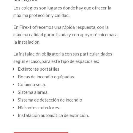
Los colegios son lugares donde hay que ofrecer la
máxima protección y calidad.
En Firext ofrecemos una rápida respuesta, con la
máxima calidad garantizada y con apoyo técnico para
la instalación.
La instalación obligatoria con sus particularidades
según el caso, para este tipo de espacios es:
Extintores portátiles
Bocas de incendio equipadas.
Columna seca.
Sistema alarma.
Sistema de detección de incendio
Hidrantes exteriores.
Instalación automática de extinción.