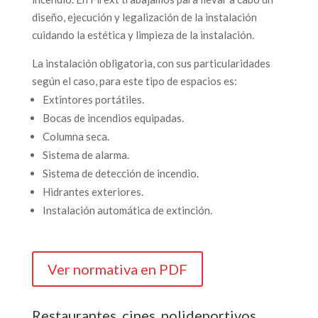
diseño, ejecución y legalización de la instalación
cuidando la estética y limpieza de la instalación.
La instalación obligatoria, con sus particularidades
según el caso, para este tipo de espacios es:
Extintores portátiles.
Bocas de incendios equipadas.
Columna seca.
Sistema de alarma.
Sistema de detección de incendio.
Hidrantes exteriores.
Instalación automática de extinción.
Ver normativa en PDF
Restaurantes, cines, polideportivos