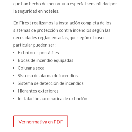
que han hecho despertar una especial sensibilidad por
la seguridad en hoteles.
En Firext realizamos la instalación completa de los
sistemas de protección contra incendios según las
necesidades reglamentarias, que según el caso
particular pueden ser:
Extintores portátiles
Bocas de incendio equipadas
Columna seca
Sistema de alarma de incendios
Sistema de detección de incendios
Hidrantes exteriores
Instalación automática de extinción
Ver normativa en PDF