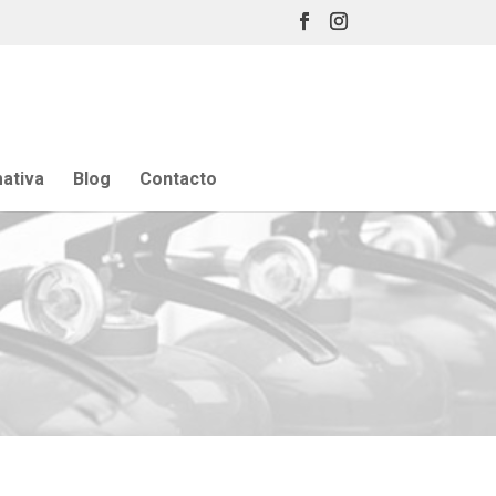
ativa
Blog
Contacto