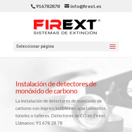
916782878
info@firext.es
Seleccionar página
Instalación de detectores de
monóxido de carbono
La instalación de detectores de monóxido de
carbono son imprescindibles en aparcamientos,
túneles o talleres. Detectores de CO en Firext.
Llámanos: 91 678 28 78