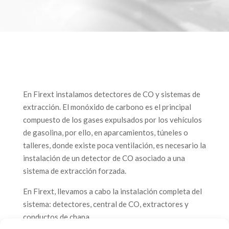
En Firext instalamos detectores de CO y sistemas de
extracción. El monóxido de carbono es el principal
compuesto de los gases expulsados por los vehículos
de gasolina, por ello, en aparcamientos, túneles o
talleres, donde existe poca ventilación, es necesario la
instalación de un detector de CO asociado a una
sistema de extracción forzada.
En Firext, llevamos a cabo la instalación completa del
sistema: detectores, central de CO, extractores y
conductos de chapa.