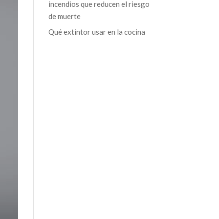
incendios que reducen el riesgo
de muerte
Qué extintor usar en la cocina