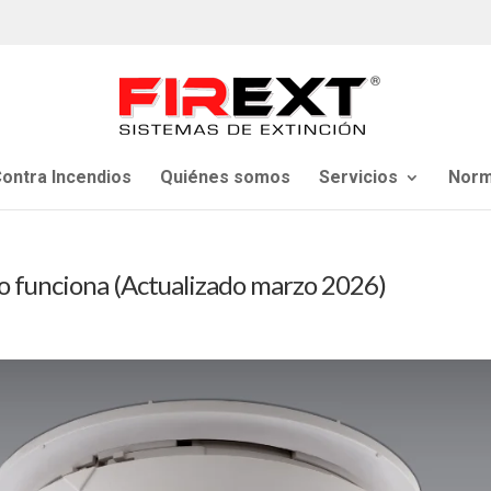
ontra Incendios
Quiénes somos
Servicios
Norm
o funciona (Actualizado marzo 2026)