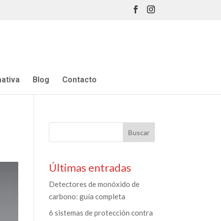
ativa
Blog
Contacto
Últimas entradas
Detectores de monóxido de
carbono: guía completa
6 sistemas de protección contra