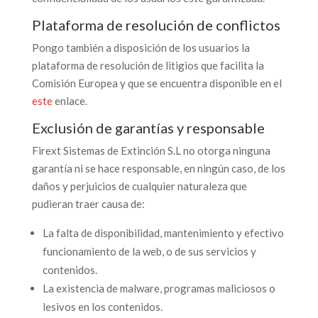
Plataforma de resolución de conflictos
Pongo también a disposición de los usuarios la
plataforma de resolución de litigios que facilita la
Comisión Europea y que se encuentra disponible en el
este
enlace.
Exclusión de garantías y responsable
Firext Sistemas de Extinción S.L no otorga ninguna
garantía ni se hace responsable, en ningún caso, de los
daños y perjuicios de cualquier naturaleza que
pudieran traer causa de:
La falta de disponibilidad, mantenimiento y efectivo
funcionamiento de la web, o de sus servicios y
contenidos.
La existencia de malware, programas maliciosos o
lesivos en los contenidos.