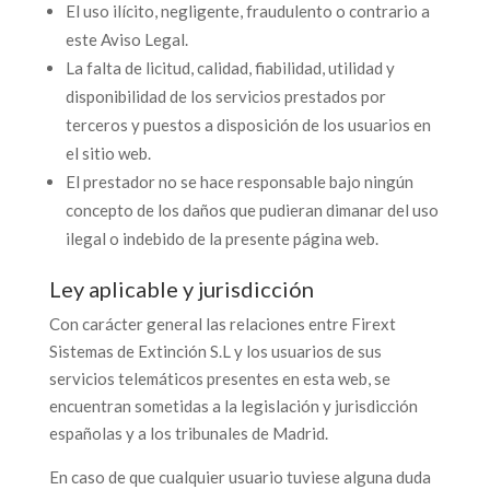
El uso ilícito, negligente, fraudulento o contrario a
este Aviso Legal.
La falta de licitud, calidad, fiabilidad, utilidad y
disponibilidad de los servicios prestados por
terceros y puestos a disposición de los usuarios en
el sitio web.
El prestador no se hace responsable bajo ningún
concepto de los daños que pudieran dimanar del uso
ilegal o indebido de la presente página web.
Ley aplicable y jurisdicción
Con carácter general las relaciones entre Firext
Sistemas de Extinción S.L y los usuarios de sus
servicios telemáticos presentes en esta web, se
encuentran sometidas a la legislación y jurisdicción
españolas y a los tribunales de Madrid.
En caso de que cualquier usuario tuviese alguna duda