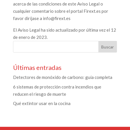
acerca de las condiciones de este Aviso Legal o
cualquier comentario sobre el portal Firext.es por
favor diríjase a info@firext.es
El Aviso Legal ha sido actualizado por última vez el 12
de enero de 2023.
Últimas entradas
Detectores de monóxido de carbono: guía completa
6 sistemas de protección contra incendios que
reducen el riesgo de muerte
Qué extintor usar en la cocina