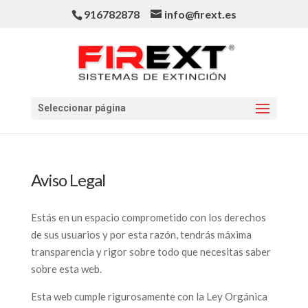
916782878
info@firext.es
Seleccionar página
Aviso Legal
Estás en un espacio comprometido con los derechos
de sus usuarios y por esta razón, tendrás máxima
transparencia y rigor sobre todo que necesitas saber
sobre esta web.
Esta web cumple rigurosamente con la Ley Orgánica