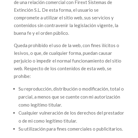
de una relación comercial con Firext Sistemas de
Extinción S.L. De esta forma, el usuario se
compromete a utilizar el sitio web, sus servicios y
contenidos sin contravenir la legislación vigente, la
buena fe y el orden público.
Queda prohibido el uso de la web, con fines ilícitos o
lesivos, o que, de cualquier forma, puedan causar
perjuicio o impedir el normal funcionamiento del sitio
web. Respecto de los contenidos de esta web, se
prohíbe:
Su reproducción, distribución o modificación, total o
parcial, a menos que se cuente con mi autorización
como legítimo titular.
Cualquier vulneración de los derechos del prestador
o de mi como legítimo titular.
Su utilización para fines comerciales o publicitarios.