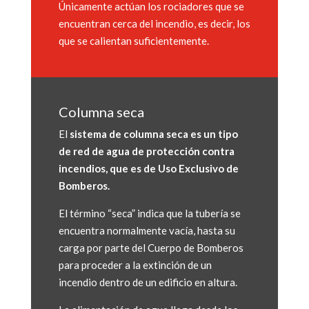
Únicamente actúan los rociadores que se
encuentran cerca del incendio, es decir, los
que se calientan suficientemente.
Columna seca
El
sistema de columna seca
es un tipo
de red de agua de protección contra
incendios, que es de Uso Exclusivo de
Bomberos.
El término “seca” indica que la tubería se
encuentra normalmente vacía, hasta su
carga por parte del Cuerpo de Bomberos
para proceder a la extinción de un
incendio dentro de un edificio en altura.