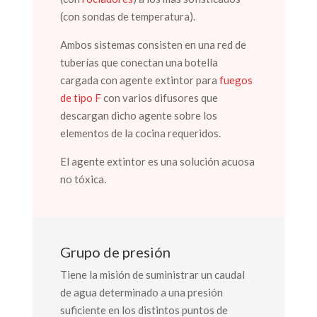
(con sondas de temperatura).
Ambos sistemas consisten en una red de
tuberías que conectan una botella
cargada con agente extintor para
fuegos
de tipo F
con varios difusores que
descargan dicho agente sobre los
elementos de la cocina requeridos.
El agente extintor es una solución acuosa
no tóxica.
Grupo de presión
Tiene la misión de suministrar un caudal
de agua determinado a una presión
suficiente en los distintos puntos de