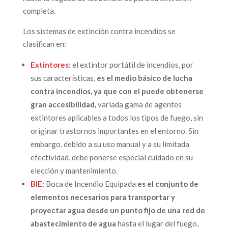
completa.
Los sistemas de extinción contra incendios se
clasifican en:
Extintores
:
el extintor portátil de incendios, por
sus características,
es el medio básico de lucha
contra incendios, ya que con el puede obtenerse
gran accesibilidad,
variada gama de agentes
extintores aplicables a todos los tipos de fuego, sin
originar trastornos importantes en el entorno. Sin
embargo, debido a su uso manual y a su limitada
efectividad, debe ponerse especial cuidado en su
elección y mantenimiento.
BIE
:
Boca de Incendio Equipada
es
el conjunto de
elementos necesarios para transportar y
proyectar agua desde un punto fijo de una red de
abastecimiento de agua
hasta el lugar del fuego,