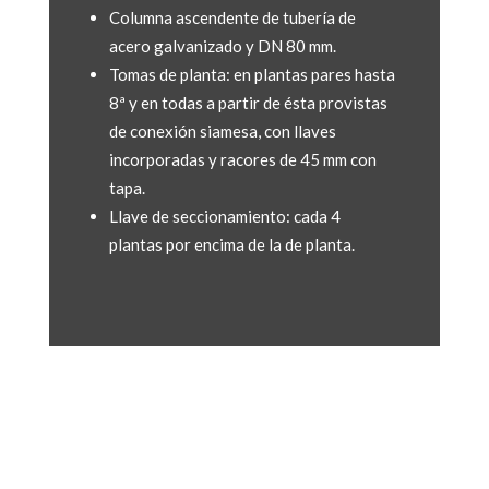
Columna ascendente de tubería de
acero galvanizado y DN 80 mm.
Tomas de planta: en plantas pares hasta
8ª y en todas a partir de ésta provistas
de conexión siamesa, con llaves
incorporadas y racores de 45 mm con
tapa.
Llave de seccionamiento: cada 4
plantas por encima de la de planta.