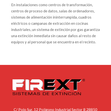
En instalaciones como centros de transformación,
centros de proceso de datos, salas de ordenadores,
sistemas de alimentación ininterrumpida, cuadros
eléctricos o campanas de extracción en cocinas
industriales, un sistema de extinción por gas garantiza
una extinción inmediata sin causar daños al resto de
equipos y al personal que se encuentra en el recinto.
C/ Polo Sur, 12 Polígono Industrial Sector 8 28850