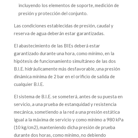
incluyendo los elementos de soporte, medición de
presión y protección del conjunto.
Las condiciones establecidas de presión, caudal y
reserva de agua deberán estar garantizadas.
El abastecimiento de las BIEs deberá estar
garantizado durante una hora, como mínimo, en la
hipótesis de funcionamiento simultáneo de las dos
B.I.E. hidráulicamente más desfavorable, una presión
dinámica mínima de 2 bar en el orificio de salida de
cualquier B.I.E.
El sistema de B.I.E. se someterá, antes de su puesta en
servicio, a una prueba de estanquidad y resistencia
mecánica, sometiendo a la red a una presión estática
igual a la máxima de servicio y como mínimo a 980 kPa
(10 kg/cm2), manteniendo dicha presión de prueba
durante dos horas, como mínimo, no debiendo