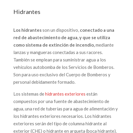
Hidrantes
Los hidrantes
son un dispositivo,
conectado a una
red de abastecimiento de agua, y que se utiliza
como sistema de extinción de incendio,
mediante
lanzas y mangueras conectadas a sus racores.
También se emplean para suministrar agua a los
vehículos autobomba de los Servicios de Bomberos.
Son para uso exclusivo del Cuerpo de Bomberos y
personal debidamente formado.
Los sistemas de
hidrantes exteriores
están
compuestos por una fuente de abastecimiento de
agua, una red de tuberías para agua de alimentación y
los hidrantes exteriores necesarios. Los hidrantes
exteriores serán del tipo de columna hidrante al
exterior (CHE) o hidrante en arqueta (boca hidrante).