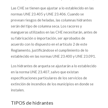
Las CHE se tienen que ajustar a lo establecido en las
normas UNE 23.405 y UNE 23.406. Cuando se
prevean riesgos de heladas, las columnas hidrantes
serán del tipo de columna seca. Los racores y
mangueras utilizados en las CHE necesitarán, antes de
su fabricación o importación, ser aprobados de
acuerdo con lo dispuesto en el artículo 2 de este
Reglamento, justificándose el cumplimiento de lo
establecido en las normas UNE 23.400 y UNE 23.091.
Los hidrantes de arqueta se ajustarán a lo establecido
en la norma UNE 23.407, salvo que existan
especificaciones particulares de los servicios de
extinción de incendios de los municipios en donde se
instalen.
TIPOS de hidrantes