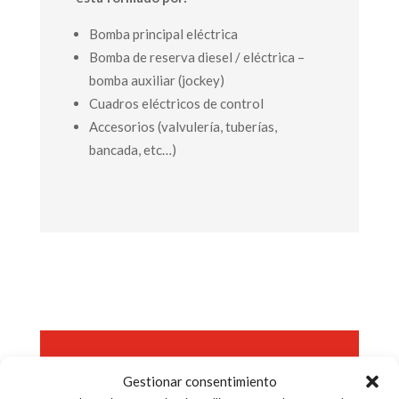
Bomba principal eléctrica
Bomba de reserva diesel / eléctrica –
bomba auxiliar (jockey)
Cuadros eléctricos de control
Accesorios (valvulería, tuberías,
bancada, etc…)
Rociadores
Gestionar consentimiento