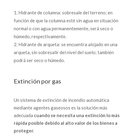
Hidrante de columna: sobresale del terreno; en
función de que la columna esté sin agua en situación
normal o con agua permanentemente, será seco o
húmedo, respectivamente.
Hidrante de arqueta: se encuentra alojado en una
arqueta, sin sobresalir del nivel del suelo; también
podrá ser seco o húmedo.
Extinción por gas
Un sistema de extinción de incendio automática
mediante agentes gaseosos es la solución más
adecuada
cuando
se necesita una extinción lo más
rápida posible debido al alto valor de los bienes a
proteger.