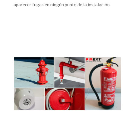
aparecer fugas en ningún punto de la instalación.