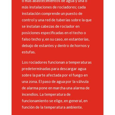
o más abastecimientos de agua y una o
más instalaciones de rociadores; cada
instalación comprende un puesto de
control y una red de tuberías sobre la que
se instalan cabezas de rociador en
posiciones especificadas en el techo o
falso techo y, en su caso, en estanterías,
debajo de estantes y dentro de hornos y
estufas.
Los rociadores funcionan a temperaturas
predeterminadas para descargar agua
sobre la parte afectada por el fuego en
una zona. El paso de agua por la válvula
de alarma pone en marcha una alarma de
incendios. La temperatura de
funcionamiento se elige, en general, en
función de la temperatura ambiente.