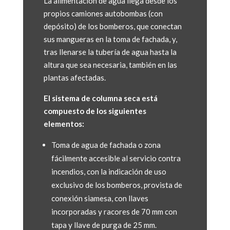
La alimentación de agua llega desde los
propios camiones autobombas (con
depósito) de los bomberos, que conectan
sus mangueras en la toma de fachada, y,
tras llenarse la tubería de agua hasta la
altura que sea necesaria, también en las
plantas afectadas.
El sistema de columna seca está
compuesto de los siguientes
elementos:
Toma de agua de fachada o zona
fácilmente accesible al servicio contra
incendios, con la indicación de uso
exclusivo de los bomberos, provista de
conexión siamesa, con llaves
incorporadas y racores de 70 mm con
tapa y llave de purga de 25 mm.