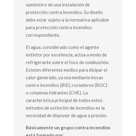
suministro de una instalación de
protección contra incendios. Su diseño
debe estar sujeto a la normativa aplicable
para protección contra incendios
correspondiente.
El agua, considerado como el agente
extintor por excelencia, actúa a modo de
refrigerante sobre el foco de combustión.
Existen diferentes medios para disipar el
calor generado, ya sea mediante bocas
contra incendios (BIE), rociadores (ROC)
o columnas hidrantes (CHE). La
característica principal de todos estos
métodos de extinción de incendios es la
necesidad de disponer de agua a presión.
Básicamente un grupo contra incendios
está formado por: