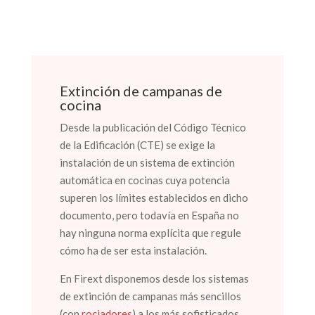
Extinción de campanas de
cocina
Desde la publicación del Código Técnico
de la Edificación (CTE) se exige la
instalación de un sistema de extinción
automática en cocinas cuya potencia
superen los límites establecidos en dicho
documento, pero todavía en España no
hay ninguna norma explícita que regule
cómo ha de ser esta instalación.
En Firext disponemos desde los sistemas
de extinción de campanas más sencillos
(con
rociadores
) a los más sofisticados