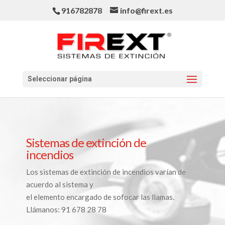
916782878
info@firext.es
Seleccionar página
Sistemas de extinción de
incendios
Los sistemas de extinción de incendios varían de
acuerdo al sistema y
el elemento encargado de sofocar las llamas.
Llámanos: 91 678 28 78