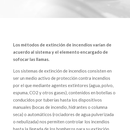
Los métodos de extinción de incendios varían de
acuerdo al sistema y el elemento encargado de
sofocar las llamas.
Los sistemas de extinción de incendios consisten en
ser un medio activo de protección contra incendios
por el que mediante agentes extintores (agua, polvo,
espuma, CO2 y otros gases), contenidos en botellas o
conducidos por tuberías hasta los dispositivos
manuales (bocas de incendio, hidrantes o columna
seca) o automáticos (rociadores de agua pulverizada
o nebulizada) nos permiten controlar los incendios
hasta la llegada de los bomberos para su extinción