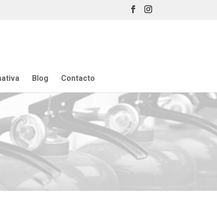
ativa
Blog
Contacto