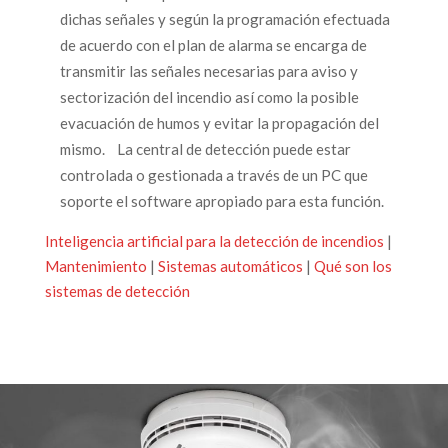
dichas señales y según la programación efectuada
de acuerdo con el plan de alarma se encarga de
transmitir las señales necesarias para aviso y
sectorización del incendio así como la posible
evacuación de humos y evitar la propagación del
mismo. La central de detección puede estar
controlada o gestionada a través de un PC que
soporte el software apropiado para esta función.
Inteligencia artificial para la detección de incendios
|
Mantenimiento
|
Sistemas automáticos
|
Qué son los
sistemas de detección