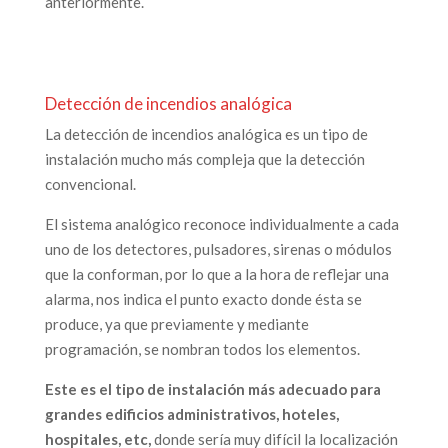
anteriormente.
Detección de incendios analógica
La detección de incendios analógica es un tipo de
instalación mucho más compleja que la detección
convencional.
El sistema analógico reconoce individualmente a cada
uno de los detectores, pulsadores, sirenas o módulos
que la conforman, por lo que a la hora de reflejar una
alarma, nos indica el punto exacto donde ésta se
produce, ya que previamente y mediante
programación, se nombran todos los elementos.
Este es el tipo de instalación más adecuado para
grandes edificios administrativos, hoteles,
hospitales, etc,
donde sería muy difícil la localización