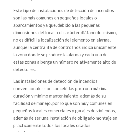
Este tipo de instalaciones de detección de incendios
son las más comunes en pequeños locales o
aparcamientos ya que, debido a las pequeñas
dimensiones del local o el carácter diáfano del mismo,
no es difícil la localización del elemento en alarma,
aunque la centralita de control nos indica únicamente
la zona donde se produce la alarma y cada una de
estas zonas alberga un número relativamente alto de
detectores.
Las instalaciones de detección de incendios
convencionales son concebidas para una máxima
duración y mínimo mantenimiento, además de su
facilidad de manejo, por lo que son muy comunes en
pequeños locales comerciales y garajes de viviendas,
además de ser una instalación de obligado montaje en
prácticamente todos los locales citados