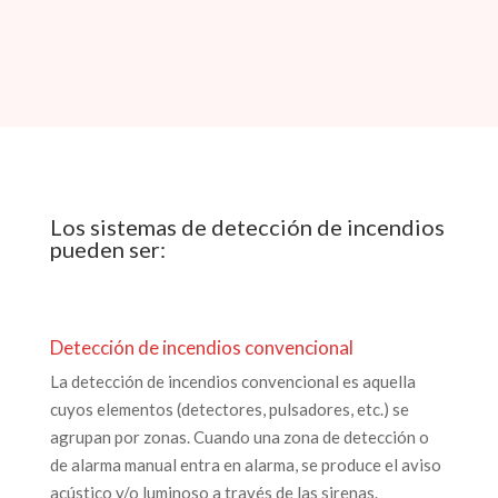
Los sistemas de detección de incendios
pueden ser:
Detección de incendios convencional
La detección de incendios convencional es aquella
cuyos elementos (detectores, pulsadores, etc.) se
agrupan por zonas. Cuando una zona de detección o
de alarma manual entra en alarma, se produce el aviso
acústico y/o luminoso a través de las sirenas.