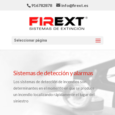
916782878
info@firext.es
Seleccionar página
Sistemas de detección y alarmas
Los sistemas de detección de incendios son
determinantes en el momento en que se produce
un incendio localizando rápidamente el lugar del
siniestro