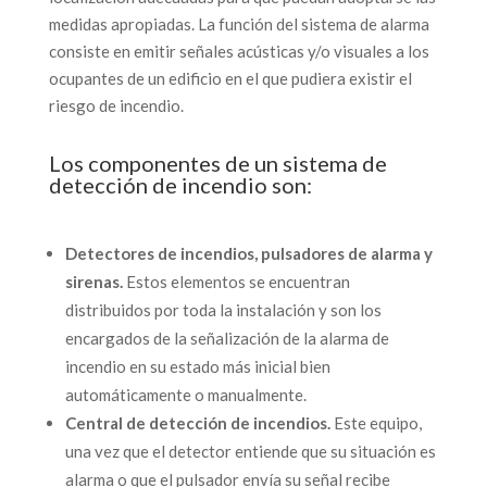
medidas apropiadas. La función del sistema de alarma
consiste en emitir señales acústicas y/o visuales a los
ocupantes de un edificio en el que pudiera existir el
riesgo de incendio.
Los componentes de un sistema de
detección de incendio son:
Detectores de incendios, pulsadores de alarma y
sirenas.
Estos elementos se encuentran
distribuidos por toda la instalación y son los
encargados de la señalización de la alarma de
incendio en su estado más inicial bien
automáticamente o manualmente.
Central de detección de incendios.
Este equipo,
una vez que el detector entiende que su situación es
alarma o que el pulsador envía su señal recibe