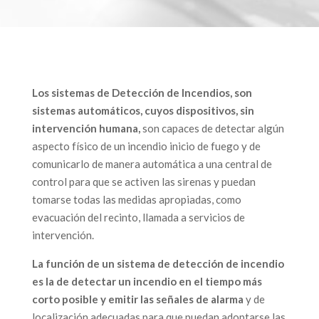
Los sistemas de Detección de Incendios, son
sistemas automáticos, cuyos dispositivos, sin
intervención humana,
son capaces de detectar algún
aspecto físico de un incendio inicio de fuego y de
comunicarlo de manera automática a una central de
control para que se activen las sirenas y puedan
tomarse todas las medidas apropiadas, como
evacuación del recinto, llamada a servicios de
intervención.
La función de un sistema de detección de incendio
es la de detectar un incendio en el tiempo más
corto posible y emitir las señales de alarma
y de
localización adecuadas para que puedan adoptarse las