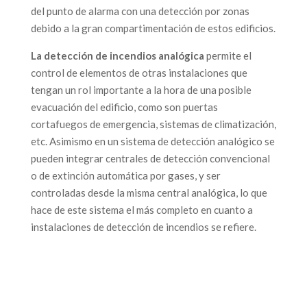
del punto de alarma con una detección por zonas
debido a la gran compartimentación de estos edificios.
La detección de incendios analógica
permite el
control de elementos de otras instalaciones que
tengan un rol importante a la hora de una posible
evacuación del edificio, como son puertas
cortafuegos de emergencia, sistemas de climatización,
etc. Asimismo en un sistema de detección analógico se
pueden integrar centrales de detección convencional
o de extinción automática por gases, y ser
controladas desde la misma central analógica, lo que
hace de este sistema el más completo en cuanto a
instalaciones de detección de incendios se refiere.