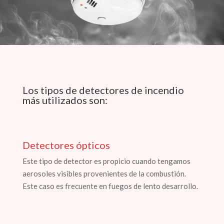
Los tipos de detectores de incendio
más utilizados son:
Detectores ópticos
Este tipo de detector es propicio cuando tengamos
aerosoles visibles provenientes de la combustión.
Este caso es frecuente en fuegos de lento desarrollo.