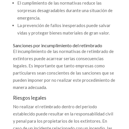
El cumplimiento de las normativas reduce las
sorpresas desagradables durante una situación de
emergencia.
La prevención de fallos inesperados puede salvar
vidas y proteger bienes materiales de gran valor.
Sanciones por incumplimiento del retimbrado
El incumplimiento de las normativas de retimbrado de
extintores puede acarrear serias consecuencias
legales. Es importante que tanto empresas como
particulares sean conscientes de las sanciones que se
pueden imponer por no realizar este procedimiento de
manera adecuada.
Riesgos legales
No realizar el retimbrado dentro del periodo
establecido puede resultar en la responsabilidad civil
y penal para los propietarios de los extintores. En
caso de un incidente relacionado con un incendio, las