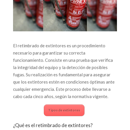
El retimbrado de extintores es un procedimiento
necesario para garantizar su correcta
funcionamiento. Consiste en una prueba que verifica
la integridad del equipo y la detección de posibles
fugas. Su realización es fundamental para asegurar
que los extintores estén en condiciones óptimas ante
cualquier emergencia. Este proceso debe llevarse a
cabo cada cinco años, según la normativa vigente.
Tipos de extintores
¿Qué es el retimbrado de extintores?