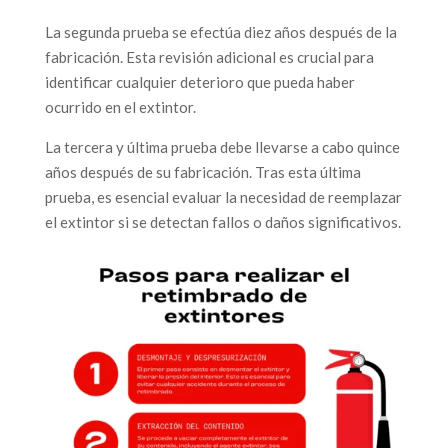
La segunda prueba se efectúa diez años después de la
fabricación. Esta revisión adicional es crucial para
identificar cualquier deterioro que pueda haber
ocurrido en el extintor.
La tercera y última prueba debe llevarse a cabo quince
años después de su fabricación. Tras esta última
prueba, es esencial evaluar la necesidad de reemplazar
el extintor si se detectan fallos o daños significativos.