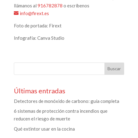
llámanos al
916782878
o escríbenos
info@firext.es
Foto de portada: Firext
Infografía: Canva Studio
Últimas entradas
Detectores de monóxido de carbono: guía completa
6 sistemas de protección contra incendios que
reducen el riesgo de muerte
Qué extintor usar en la cocina