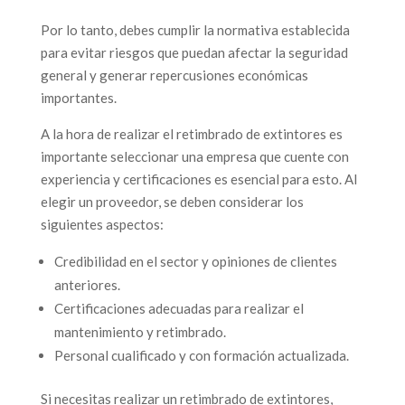
Por lo tanto, debes cumplir la normativa establecida
para evitar riesgos que puedan afectar la seguridad
general y generar repercusiones económicas
importantes.
A la hora de realizar el retimbrado de extintores es
importante seleccionar una empresa que cuente con
experiencia y certificaciones es esencial para esto. Al
elegir un proveedor, se deben considerar los
siguientes aspectos:
Credibilidad en el sector y opiniones de clientes
anteriores.
Certificaciones adecuadas para realizar el
mantenimiento y retimbrado.
Personal cualificado y con formación actualizada.
Si necesitas realizar un retimbrado de extintores,