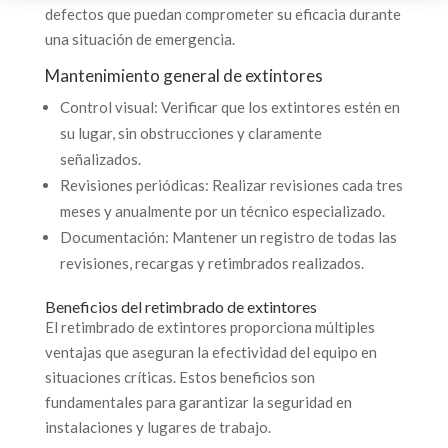
defectos que puedan comprometer su eficacia durante
una situación de emergencia.
Mantenimiento general de extintores
Control visual: Verificar que los extintores estén en
su lugar, sin obstrucciones y claramente
señalizados.
Revisiones periódicas: Realizar revisiones cada tres
meses y anualmente por un técnico especializado.
Documentación: Mantener un registro de todas las
revisiones, recargas y retimbrados realizados.
Beneficios del retimbrado de extintores
El retimbrado de extintores proporciona múltiples
ventajas que aseguran la efectividad del equipo en
situaciones críticas. Estos beneficios son
fundamentales para garantizar la seguridad en
instalaciones y lugares de trabajo.