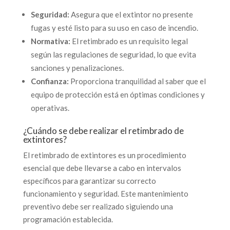
Seguridad:
Asegura que el extintor no presente
fugas y esté listo para su uso en caso de incendio.
Normativa:
El retimbrado es un requisito legal
según las regulaciones de seguridad, lo que evita
sanciones y penalizaciones.
Confianza:
Proporciona tranquilidad al saber que el
equipo de protección está en óptimas condiciones y
operativas.
¿Cuándo se debe realizar el retimbrado de
extintores?
El retimbrado de extintores es un procedimiento
esencial que debe llevarse a cabo en intervalos
específicos para garantizar su correcto
funcionamiento y seguridad. Este mantenimiento
preventivo debe ser realizado siguiendo una
programación establecida.