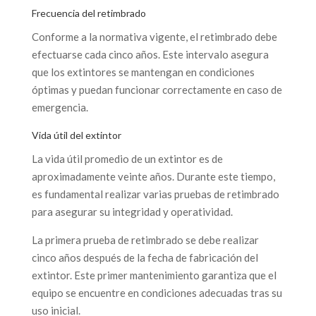
Frecuencia del retimbrado
Conforme a la normativa vigente, el retimbrado debe
efectuarse cada cinco años. Este intervalo asegura
que los extintores se mantengan en condiciones
óptimas y puedan funcionar correctamente en caso de
emergencia.
Vida útil del extintor
La vida útil promedio de un extintor es de
aproximadamente veinte años. Durante este tiempo,
es fundamental realizar varias pruebas de retimbrado
para asegurar su integridad y operatividad.
La primera prueba de retimbrado se debe realizar
cinco años después de la fecha de fabricación del
extintor. Este primer mantenimiento garantiza que el
equipo se encuentre en condiciones adecuadas tras su
uso inicial.