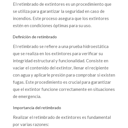
El retimbrado de extintores es un procedimiento que
se utiliza para garantizar la seguridad en caso de
incendios. Este proceso asegura que los extintores
estén en condiciones óptimas para su uso.
Definición de retimbrado
El retimbrado se refiere a una prueba hidroestática
que se realiza en los extintores para verificar su
integridad estructural y funcionalidad. Consiste en
vaciar el contenido del extintor, llenar el recipiente
con agua y aplicarle presión para comprobar si existen
fugas. Este procedimiento es crucial para garantizar
que el extintor funcione correctamente en situaciones
de emergencia.
Importancia del retimbrado
Realizar el retimbrado de extintores es fundamental
por varias razones: