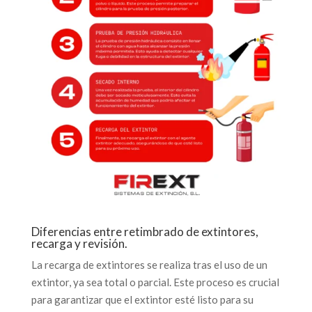
Diferencias entre retimbrado de extintores,
recarga y revisión.
La recarga de extintores se realiza tras el uso de un
extintor, ya sea total o parcial. Este proceso es crucial
para garantizar que el extintor esté listo para su