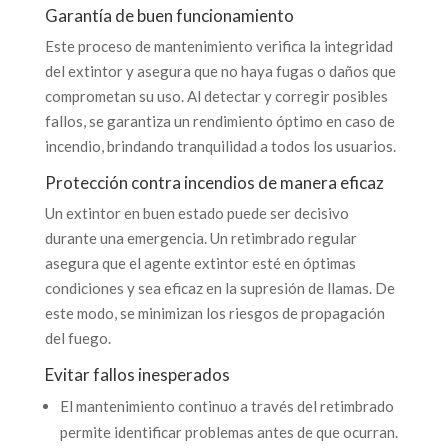
Garantía de buen funcionamiento
Este proceso de mantenimiento verifica la integridad
del extintor y asegura que no haya fugas o daños que
comprometan su uso. Al detectar y corregir posibles
fallos, se garantiza un rendimiento óptimo en caso de
incendio, brindando tranquilidad a todos los usuarios.
Protección contra incendios de manera eficaz
Un extintor en buen estado puede ser decisivo
durante una emergencia. Un retimbrado regular
asegura que el agente extintor esté en óptimas
condiciones y sea eficaz en la supresión de llamas. De
este modo, se minimizan los riesgos de propagación
del fuego.
Evitar fallos inesperados
El mantenimiento continuo a través del retimbrado
permite identificar problemas antes de que ocurran.