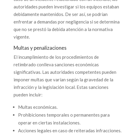
autoridades pueden investigar si los equipos estaban
debidamente mantenidos. De ser así, se podrían
enfrentar a demandas por negligencia si se determina
que no se prestó la debida atención a la normativa
vigente.
Multas y penalizaciones
El incumplimiento de los procedimientos de
retimbrado conlleva sanciones económicas
significativas. Las autoridades competentes pueden
imponer multas que varían según la gravedad de la
infracción y la legislación local. Estas sanciones
pueden incluir:
Multas económicas.
Prohibiciones temporales o permanentes para
operar en ciertas instalaciones.
Acciones legales en caso de reiteradas infracciones.