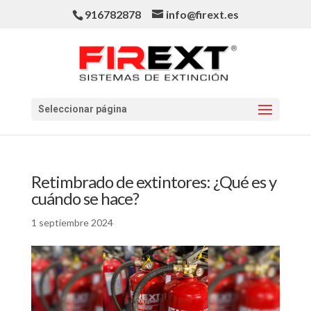
916782878
info@firext.es
Seleccionar página
Retimbrado de extintores: ¿Qué es y
cuándo se hace?
1 septiembre 2024