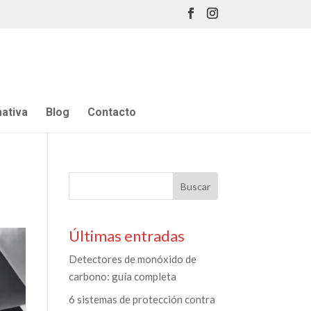
ativa
Blog
Contacto
Últimas entradas
Detectores de monóxido de
carbono: guía completa
6 sistemas de protección contra