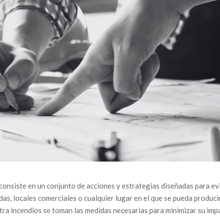
consiste en un conjunto de acciones y estrategias diseñadas para ev
ndas, locales comerciales o cualquier lugar en el que se pueda produci
tra incendios se toman las medidas necesarias para minimizar su imp