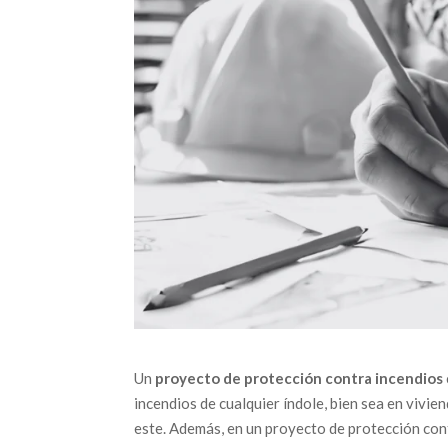
Un
proyecto de protección contra incendios
incendios de cualquier índole, bien sea en vivie
este. Además, en un proyecto de protección con