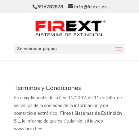
916782878
info@firext.es
Seleccionar página
Términos y Condiciones
En cumplimiento de la Ley 34/2002, de 11 de julio, de
servicios de la sociedad de la información y de
comercio electrónico,
Firext Sistemas de Extinción
S.L
, le informa de que es titular del sitio web
www.firext.es