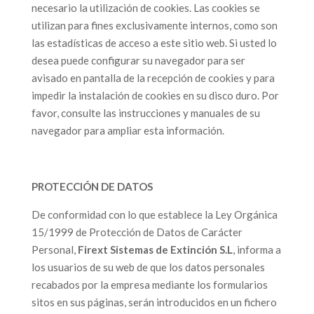
necesario la utilización de cookies. Las cookies se
utilizan para fines exclusivamente internos, como son
las estadísticas de acceso a este sitio web. Si usted lo
desea puede configurar su navegador para ser
avisado en pantalla de la recepción de cookies y para
impedir la instalación de cookies en su disco duro. Por
favor, consulte las instrucciones y manuales de su
navegador para ampliar esta información.
PROTECCIÓN DE DATOS
De conformidad con lo que establece la Ley Orgánica
15/1999 de Protección de Datos de Carácter
Personal,
Firext Sistemas de Extinción S.L
, informa a
los usuarios de su web de que los datos personales
recabados por la empresa mediante los formularios
sitos en sus páginas, serán introducidos en un fichero