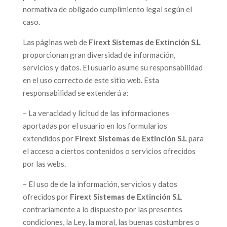
normativa de obligado cumplimiento legal según el
caso.
Las páginas web de
Firext Sistemas de Extinción S.L
proporcionan gran diversidad de información,
servicios y datos. El usuario asume su responsabilidad
en el uso correcto de este sitio web. Esta
responsabilidad se extenderá a:
– La veracidad y licitud de las informaciones
aportadas por el usuario en los formularios
extendidos por
Firext Sistemas de Extinción S.L
para
el acceso a ciertos contenidos o servicios ofrecidos
por las webs.
– El uso de de la información, servicios y datos
ofrecidos por
Firext Sistemas de Extinción S.L
contrariamente a lo dispuesto por las presentes
condiciones, la Ley, la moral, las buenas costumbres o