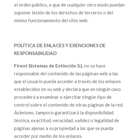
el orden público, o que de cualquier otro modo puedan
suponer lesión de los derechos de terceros o del
mismo funcionamiento del sitio web.
POLÍTICA DE ENLACES Y EXENCIONES DE
RESPONSABILIDAD
Firext Sistemas de Extinción S.L
no se hace
responsable del contenido de las páginas web a las
que el usuario pueda acceder a través de los enlaces
establecidos en su web y declara que en ningún caso
procederá a examinar o ejercitar ningún tipo de
control sobre el contenido de otras páginas de la red.
Asimismo, tampoco garantizará la disponibilidad
técnica, exactitud, veracidad, validez o legalidad de
páginas ajenas a su propiedad a las que se pueda
acceder por medio de los enlaces.