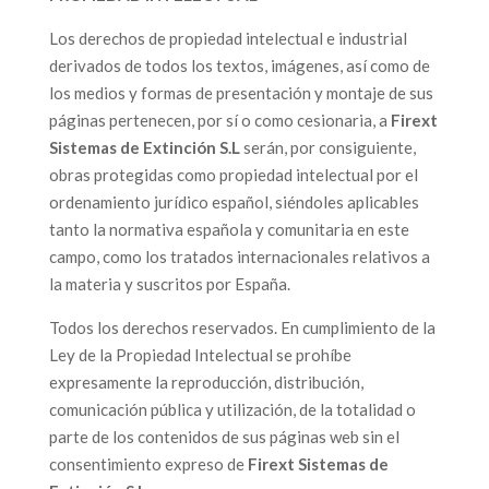
Los derechos de propiedad intelectual e industrial
derivados de todos los textos, imágenes, así como de
los medios y formas de presentación y montaje de sus
páginas pertenecen, por sí o como cesionaria, a
Firext
Sistemas de Extinción S.L
serán, por consiguiente,
obras protegidas como propiedad intelectual por el
ordenamiento jurídico español, siéndoles aplicables
tanto la normativa española y comunitaria en este
campo, como los tratados internacionales relativos a
la materia y suscritos por España.
Todos los derechos reservados. En cumplimiento de la
Ley de la Propiedad Intelectual se prohíbe
expresamente la reproducción, distribución,
comunicación pública y utilización, de la totalidad o
parte de los contenidos de sus páginas web sin el
consentimiento expreso de
Firext Sistemas de