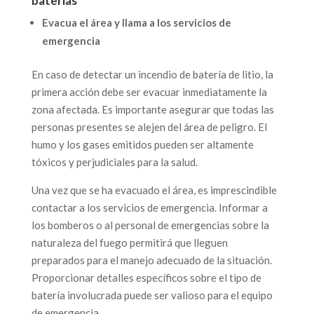
baterías
Evacua el área y llama a los servicios de
emergencia
En caso de detectar un incendio de batería de litio, la
primera acción debe ser evacuar inmediatamente la
zona afectada. Es importante asegurar que todas las
personas presentes se alejen del área de peligro. El
humo y los gases emitidos pueden ser altamente
tóxicos y perjudiciales para la salud.
Una vez que se ha evacuado el área, es imprescindible
contactar a los servicios de emergencia. Informar a
los bomberos o al personal de emergencias sobre la
naturaleza del fuego permitirá que lleguen
preparados para el manejo adecuado de la situación.
Proporcionar detalles específicos sobre el tipo de
batería involucrada puede ser valioso para el equipo
de emergencia.