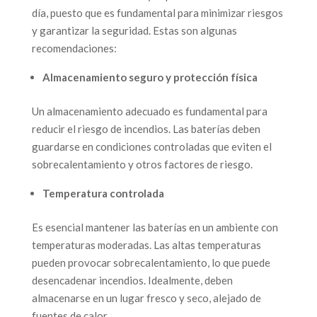
día, puesto que es fundamental para minimizar riesgos
y garantizar la seguridad. Estas son algunas
recomendaciones:
Almacenamiento seguro y protección física
Un almacenamiento adecuado es fundamental para
reducir el riesgo de incendios. Las baterías deben
guardarse en condiciones controladas que eviten el
sobrecalentamiento y otros factores de riesgo.
Temperatura controlada
Es esencial mantener las baterías en un ambiente con
temperaturas moderadas. Las altas temperaturas
pueden provocar sobrecalentamiento, lo que puede
desencadenar incendios. Idealmente, deben
almacenarse en un lugar fresco y seco, alejado de
fuentes de calor.