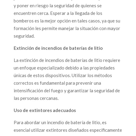
y poner en riesgo la seguridad de quienes se
encuentren cerca. Esperar a la llegada de los
bomberos es la mejor opción en tales casos, ya que su
formación les permite manejar la situación con mayor
seguridad.
Extinción de incendios de baterías de litio
La extinción de incendios de baterías de litio requiere
un enfoque especializado debido a las propiedades
únicas de estos dispositivos. Utilizar los métodos
correctos es fundamental para prevenir una
intensificación del fuego y garantizar la seguridad de
las personas cercanas.
Uso de extintores adecuados
Para abordar un incendio de batería de litio, es
esencial utilizar extintores diseñados específicamente