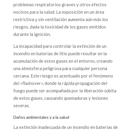
problemas respiratorios graves y otros efectos
nocivos para la salud. La exposición en un área
restrictiva y sin ventilación aumenta aún más los
riesgos, dada la toxicidad de los gases emitidos
durante la ignición.
La incapacidad para controlar la extinción de un
incendio en baterías de litio puede resultar en la
acumulación de estos gases en el entorno, creando
una atmósfera peligrosa para cualquier persona
cercana. Este riesgo es acentuado por el fenómeno
del «flashover», donde la rápida propagación del
fuego puede ser acompañada por la liberación súbita
de estos gases, causando quemaduras y lesiones
severas.
Daños ambientales y a la salud
La extinción inadecuada de un incendio en baterías de