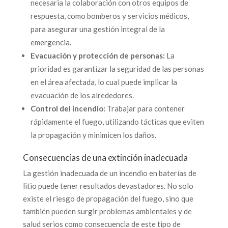
necesaria la colaboración con otros equipos de
respuesta, como bomberos y servicios médicos,
para asegurar una gestión integral de la
emergencia.
Evacuación y protección de personas:
La
prioridad es garantizar la seguridad de las personas
en el área afectada, lo cual puede implicar la
evacuación de los alrededores.
Control del incendio:
Trabajar para contener
rápidamente el fuego, utilizando tácticas que eviten
la propagación y minimicen los daños.
Consecuencias de una extinción inadecuada
La gestión inadecuada de un incendio en baterías de
litio puede tener resultados devastadores. No solo
existe el riesgo de propagación del fuego, sino que
también pueden surgir problemas ambientales y de
salud serios como consecuencia de este tipo de