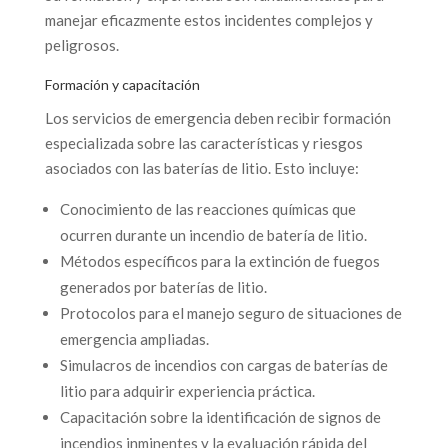
manejar eficazmente estos incidentes complejos y
peligrosos.
Formación y capacitación
Los servicios de emergencia deben recibir formación
especializada sobre las características y riesgos
asociados con las baterías de litio. Esto incluye:
Conocimiento de las reacciones químicas que
ocurren durante un incendio de batería de litio.
Métodos específicos para la extinción de fuegos
generados por baterías de litio.
Protocolos para el manejo seguro de situaciones de
emergencia ampliadas.
Simulacros de incendios con cargas de baterías de
litio para adquirir experiencia práctica.
Capacitación sobre la identificación de signos de
incendios inminentes y la evaluación rápida del