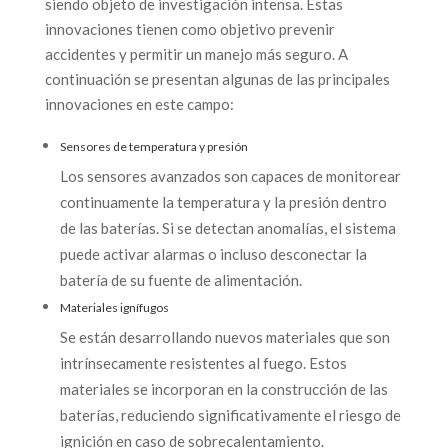
siendo objeto de investigación intensa. Estas
innovaciones tienen como objetivo prevenir
accidentes y permitir un manejo más seguro. A
continuación se presentan algunas de las principales
innovaciones en este campo:
Sensores de temperatura y presión
Los sensores avanzados son capaces de monitorear
continuamente la temperatura y la presión dentro
de las baterías. Si se detectan anomalías, el sistema
puede activar alarmas o incluso desconectar la
batería de su fuente de alimentación.
Materiales ignífugos
Se están desarrollando nuevos materiales que son
intrínsecamente resistentes al fuego. Estos
materiales se incorporan en la construcción de las
baterías, reduciendo significativamente el riesgo de
ignición en caso de sobrecalentamiento.