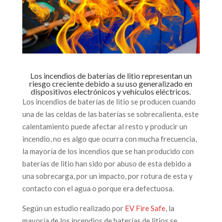
Los incendios de baterías de litio representan un
riesgo creciente debido a su uso generalizado en
dispositivos electrónicos y vehículos eléctricos.
Los incendios de baterías de litio se producen cuando
una de las celdas de las baterías se sobrecalienta, este
calentamiento puede afectar al resto y producir un
incendio, no es algo que ocurra con mucha frecuencia,
la mayoría de los incendios que se han producido con
baterías de litio han sido por abuso de esta debido a
una sobrecarga, por un impacto, por rotura de esta y
contacto con el agua o porque era defectuosa.
Según un estudio realizado por
EV Fire Safe
, la
mayoría de los incendios de baterías de litios se