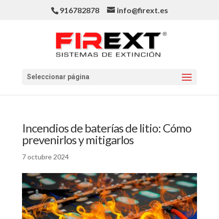
916782878
info@firext.es
Seleccionar página
Incendios de baterías de litio: Cómo
prevenirlos y mitigarlos
7 octubre 2024