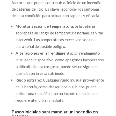
factores que puede contribuir al inicio de un incendio
de baterías de litio. Es clave reconocer los síntomas
de esta condición para actuar con rapidez y eficacia.
Monitorización de temperatura:
Si la batería
sobrepasa su rango de temperatura normal, es vital
intervenir. Las temperaturas excesivas son una
clara señal de posible peligro.
Alteraciones en el rendimiento:
Un rendimiento
inusual del dispositivo, como apagones inesperados
o dificultad para cargarse, puede ser un signo de
que la batería está sufriendo.
Ruido extraño:
Cualquier ruido inusual proveniente
de la batería, como chasquidos o silbidos, puede
indicar una reacción interna incontrolada, lo que
requiere atención inmediata.
Pasos iniciales para manejar un incendio en