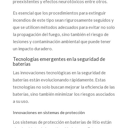
preexistentes y efectos neurotóxicos entre otros.
Es esencial que los procedimientos para extinguir
incendios de este tipo sean rigurosamente seguidos y
que se utilicen métodos adecuados para evitar no solo
la propagación del fuego, sino también el riesgo de
lesiones y contaminación ambiental que puede tener
un impacto duradero.
Tecnologías emergentes en la seguridad de
baterías
Las innovaciones tecnológicas en la seguridad de
baterías están evolucionando rápidamente. Estas
tecnologías no solo buscan mejorar la eficiencia de las
baterías, sino también minimizar los riesgos asociados
a su uso.
Innovaciones en sistemas de protección
Los sistemas de protección en baterías de litio están