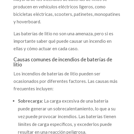
producen en vehículos eléctricos ligeros, como
bicicletas eléctricas, scooters, patinetes, monopatines
y hoverboard.
Las baterías de litio no son una amenaza, pero si es
importante saber qué puede causar un incendio en
ellas y cómo actuar en cada caso.
Causas comunes de incendios de baterías de
litio
Los incendios de baterías de litio pueden ser
ocasionados por diferentes factores. Las causas más
frecuentes incluyen:
Sobrecarga:
La carga excesiva de una batería
puede generar un sobrecalentamiento, lo que a su
vez puede provocar incendios. Las baterías tienen
límites de carga específicos, y excederlos puede
resultar en una reacción peligrosa.