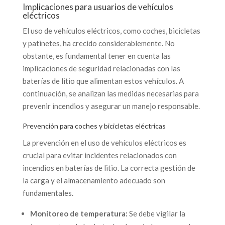
Implicaciones para usuarios de vehículos
eléctricos
El uso de vehículos eléctricos, como coches, bicicletas
y patinetes, ha crecido considerablemente. No
obstante, es fundamental tener en cuenta las
implicaciones de seguridad relacionadas con las
baterías de litio que alimentan estos vehículos. A
continuación, se analizan las medidas necesarias para
prevenir incendios y asegurar un manejo responsable.
Prevención para coches y bicicletas eléctricas
La prevención en el uso de vehículos eléctricos es
crucial para evitar incidentes relacionados con
incendios en baterías de litio. La correcta gestión de
la carga y el almacenamiento adecuado son
fundamentales.
Monitoreo de temperatura:
Se debe vigilar la