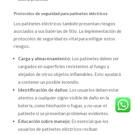
Protocolos de seguridad para patinetes eléctricos
Los patinetes eléctricos también presentan riesgos
asociados a sus baterías de litio. La implementación de
protocolos de seguridad es vital para mitigar estos
riesgos.
Carga y almacenamiento:
Los patinetes deben ser
cargados en superficies resistentes al fuego y
alejados de otros objetos inflamables. Esto ayudará
a contener un posible incendio.
Identificación de daños:
Los usuarios deben estar
atentos a cualquier signo visible de daño en la
batería, como hinchazón o fugas, y no usar el
patinete si se presentan problemas evidentes.
Educación sobre manejo:
Es esencial que los
usuarios de patinetes eléctricos reciban