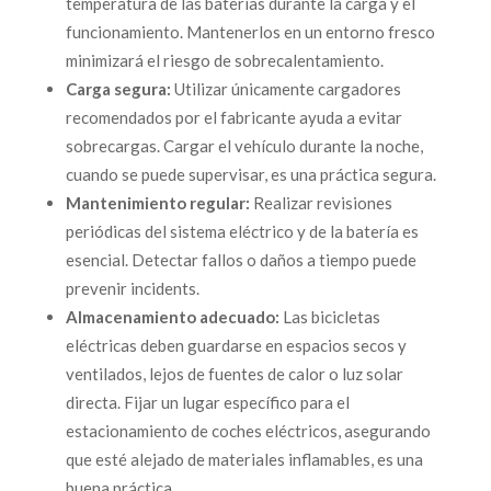
temperatura de las baterías durante la carga y el
funcionamiento. Mantenerlos en un entorno fresco
minimizará el riesgo de sobrecalentamiento.
Carga segura:
Utilizar únicamente cargadores
recomendados por el fabricante ayuda a evitar
sobrecargas. Cargar el vehículo durante la noche,
cuando se puede supervisar, es una práctica segura.
Mantenimiento regular:
Realizar revisiones
periódicas del sistema eléctrico y de la batería es
esencial. Detectar fallos o daños a tiempo puede
prevenir incidents.
Almacenamiento adecuado:
Las bicicletas
eléctricas deben guardarse en espacios secos y
ventilados, lejos de fuentes de calor o luz solar
directa. Fijar un lugar específico para el
estacionamiento de coches eléctricos, asegurando
que esté alejado de materiales inflamables, es una
buena práctica.