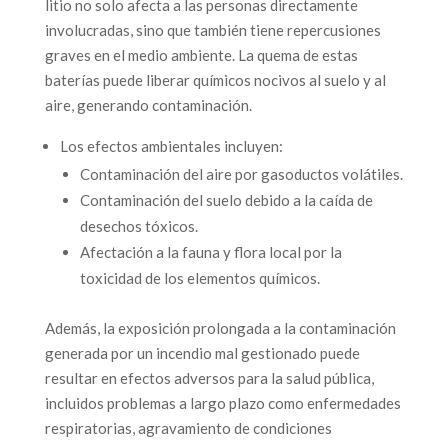
litio no solo afecta a las personas directamente
involucradas, sino que también tiene repercusiones
graves en el medio ambiente. La quema de estas
baterías puede liberar químicos nocivos al suelo y al
aire, generando contaminación.
Los efectos ambientales incluyen:
Contaminación del aire por gasoductos volátiles.
Contaminación del suelo debido a la caída de
desechos tóxicos.
Afectación a la fauna y flora local por la
toxicidad de los elementos químicos.
Además, la exposición prolongada a la contaminación
generada por un incendio mal gestionado puede
resultar en efectos adversos para la salud pública,
incluidos problemas a largo plazo como enfermedades
respiratorias, agravamiento de condiciones