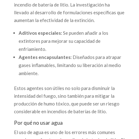
incendio de batería de litio. La investigación ha
llevado al desarrollo de formulaciones específicas que
aumentan la efectividad de la extinción.
Aditivos especiales:
Se pueden añadir a los
extintores para mejorar su capacidad de
enfriamiento.
Agentes encapsulantes:
Diseñados para atrapar
gases inflamables, limitando su liberación al medio
ambiente.
Estos agentes son útiles no solo para disminuir la
intensidad del fuego, sino también para mitigar la
producción de humo tóxico, que puede ser un riesgo
considerable en incendios de baterías de litio.
Por qué no usar agua
El uso de agua es uno de los errores más comunes