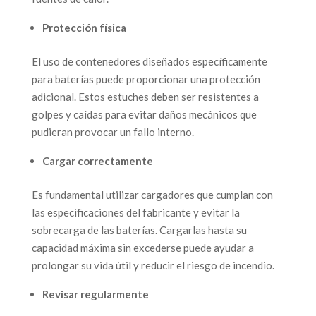
Protección física
El uso de contenedores diseñados específicamente
para baterías puede proporcionar una protección
adicional. Estos estuches deben ser resistentes a
golpes y caídas para evitar daños mecánicos que
pudieran provocar un fallo interno.
Cargar correctamente
Es fundamental utilizar cargadores que cumplan con
las especificaciones del fabricante y evitar la
sobrecarga de las baterías. Cargarlas hasta su
capacidad máxima sin excederse puede ayudar a
prolongar su vida útil y reducir el riesgo de incendio.
Revisar regularmente