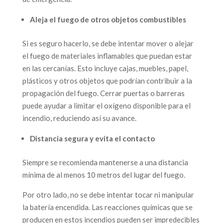
Aleja el fuego de otros objetos combustibles
Si es seguro hacerlo, se debe intentar mover o alejar
el fuego de materiales inflamables que puedan estar
en las cercanías. Esto incluye cajas, muebles, papel,
plásticos y otros objetos que podrían contribuir a la
propagación del fuego. Cerrar puertas o barreras
puede ayudar a limitar el oxígeno disponible para el
incendio, reduciendo así su avance.
Distancia segura y evita el contacto
Siempre se recomienda mantenerse a una distancia
mínima de al menos 10 metros del lugar del fuego.
Por otro lado, no se debe intentar tocar ni manipular
la batería encendida. Las reacciones químicas que se
producen en estos incendios pueden ser impredecibles