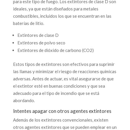
para este tipo de fuego. Los extintores de clase D son
ideales, ya que están diseñados para metales
combustibles, incluidos los que se encuentran en las
baterías de litio.
Extintores de clase D
Extintores de polvo seco
Extintores de dióxido de carbono (CO2)
Estos tipos de extintores son efectivos para suprimir
las llamas y minimizar el riesgo de reacciones químicas
adversas. Antes de actuar, es vital asegurarse de que
el extintor esté en buenas condiciones y que sea
adecuado para el tipo de incendio que se está
abordando.
Intentes apagar con otros agentes extintores
Además de los extintores convencionales, existen
otros agentes extintores que se pueden emplear en un