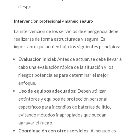
riesgo.
Intervención profesional y manejo seguro
La intervención de los servicios de emergencia debe
realizarse de forma estructurada y segura. Es
importante que actúen bajo los siguientes principios:
Evaluación inicial:
Antes de actuar, se debe llevar a
cabo una evaluación rápida de la situación y los
riesgos potenciales para determinar el mejor
enfoque.
Uso de equipos adecuados:
Deben utilizar
extintores y equipos de protección personal
específicos para incendios de baterías de litio,
evitando métodos inapropiados que puedan
agravar el fuego.
Coordinación con otros servicios:
A menudo es