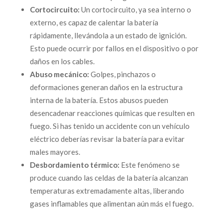
Cortocircuito:
Un cortocircuito, ya sea interno o
externo, es capaz de calentar la batería
rápidamente, llevándola a un estado de ignición.
Esto puede ocurrir por fallos en el dispositivo o por
daños en los cables.
Abuso mecánico:
Golpes, pinchazos o
deformaciones generan daños en la estructura
interna de la batería. Estos abusos pueden
desencadenar reacciones químicas que resulten en
fuego. Si has tenido un accidente con un vehículo
eléctrico deberías revisar la batería para evitar
males mayores.
Desbordamiento térmico:
Este fenómeno se
produce cuando las celdas de la batería alcanzan
temperaturas extremadamente altas, liberando
gases inflamables que alimentan aún más el fuego.