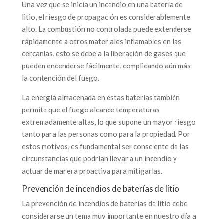
Una vez que se inicia un incendio en una batería de
litio, el riesgo de propagación es considerablemente
alto. La combustión no controlada puede extenderse
rápidamente a otros materiales inflamables en las
cercanías, esto se debe a la liberación de gases que
pueden encenderse fácilmente, complicando aún más
la contención del fuego.
La energía almacenada en estas baterías también
permite que el fuego alcance temperaturas
extremadamente altas, lo que supone un mayor riesgo
tanto para las personas como para la propiedad. Por
estos motivos, es fundamental ser consciente de las
circunstancias que podrían llevar a un incendio y
actuar de manera proactiva para mitigarlas.
Prevención de incendios de baterías de litio
La prevención de incendios de baterías de litio debe
considerarse un tema muy importante en nuestro día a