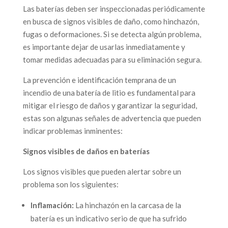
Las baterías deben ser inspeccionadas periódicamente
en busca de signos visibles de daño, como hinchazón,
fugas o deformaciones. Si se detecta algún problema,
es importante dejar de usarlas inmediatamente y
tomar medidas adecuadas para su eliminación segura.
La prevención e identificación temprana de un
incendio de una batería de litio es fundamental para
mitigar el riesgo de daños y garantizar la seguridad,
estas son algunas señales de advertencia que pueden
indicar problemas inminentes:
Signos visibles de daños en baterías
Los signos visibles que pueden alertar sobre un
problema son los siguientes:
Inflamación:
La hinchazón en la carcasa de la
batería es un indicativo serio de que ha sufrido