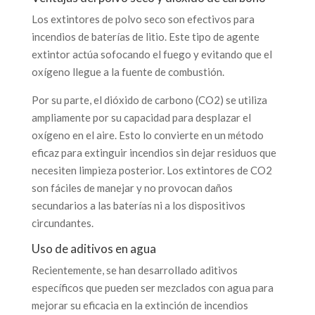
Los extintores de polvo seco son efectivos para
incendios de baterías de litio. Este tipo de agente
extintor actúa sofocando el fuego y evitando que el
oxígeno llegue a la fuente de combustión.
Por su parte, el dióxido de carbono (CO2) se utiliza
ampliamente por su capacidad para desplazar el
oxígeno en el aire. Esto lo convierte en un método
eficaz para extinguir incendios sin dejar residuos que
necesiten limpieza posterior. Los extintores de CO2
son fáciles de manejar y no provocan daños
secundarios a las baterías ni a los dispositivos
circundantes.
Uso de aditivos en agua
Recientemente, se han desarrollado aditivos
específicos que pueden ser mezclados con agua para
mejorar su eficacia en la extinción de incendios