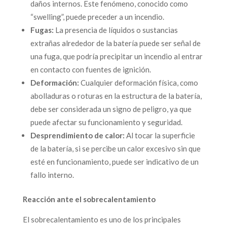
daños internos. Este fenómeno, conocido como
“swelling”, puede preceder a un incendio.
Fugas:
La presencia de líquidos o sustancias
extrañas alrededor de la batería puede ser señal de
una fuga, que podría precipitar un incendio al entrar
en contacto con fuentes de ignición.
Deformación:
Cualquier deformación física, como
abolladuras o roturas en la estructura de la batería,
debe ser considerada un signo de peligro, ya que
puede afectar su funcionamiento y seguridad.
Desprendimiento de calor:
Al tocar la superficie
de la batería, si se percibe un calor excesivo sin que
esté en funcionamiento, puede ser indicativo de un
fallo interno.
Reacción ante el sobrecalentamiento
El sobrecalentamiento es uno de los principales