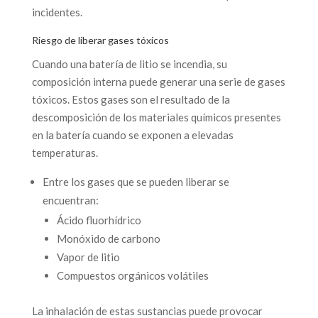
incidentes.
Riesgo de liberar gases tóxicos
Cuando una batería de litio se incendia, su
composición interna puede generar una serie de gases
tóxicos. Estos gases son el resultado de la
descomposición de los materiales químicos presentes
en la batería cuando se exponen a elevadas
temperaturas.
Entre los gases que se pueden liberar se
encuentran:
Ácido fluorhídrico
Monóxido de carbono
Vapor de litio
Compuestos orgánicos volátiles
La inhalación de estas sustancias puede provocar