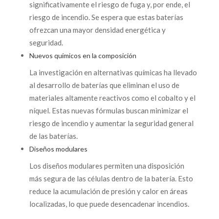
significativamente el riesgo de fuga y, por ende, el
riesgo de incendio. Se espera que estas baterías
ofrezcan una mayor densidad energética y
seguridad.
Nuevos químicos en la composición
La investigación en alternativas químicas ha llevado
al desarrollo de baterías que eliminan el uso de
materiales altamente reactivos como el cobalto y el
níquel. Estas nuevas fórmulas buscan minimizar el
riesgo de incendio y aumentar la seguridad general
de las baterías.
Diseños modulares
Los diseños modulares permiten una disposición
más segura de las células dentro de la batería. Esto
reduce la acumulación de presión y calor en áreas
localizadas, lo que puede desencadenar incendios.