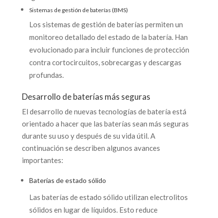
Sistemas de gestión de baterías (BMS)
Los sistemas de gestión de baterías permiten un
monitoreo detallado del estado de la batería. Han
evolucionado para incluir funciones de protección
contra cortocircuitos, sobrecargas y descargas
profundas.
Desarrollo de baterías más seguras
El desarrollo de nuevas tecnologías de batería está
orientado a hacer que las baterías sean más seguras
durante su uso y después de su vida útil. A
continuación se describen algunos avances
importantes:
Baterías de estado sólido
Las baterías de estado sólido utilizan electrolitos
sólidos en lugar de líquidos. Esto reduce