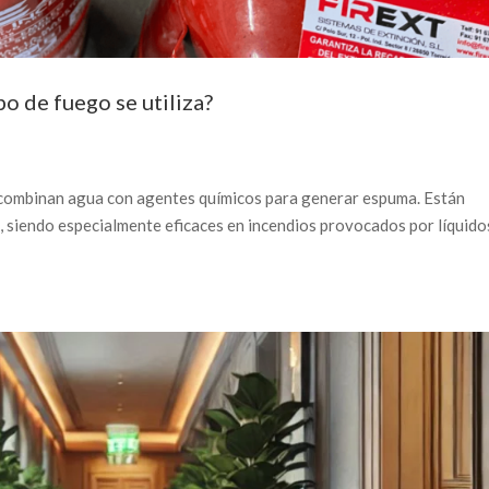
o de fuego se utiliza?
 combinan agua con agentes químicos para generar espuma. Están
, siendo especialmente eficaces en incendios provocados por líquido