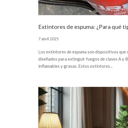
Extintores de espuma: ¿Para qué tip
7 abril 2025
Los extintores de espuma son dispositivos que
diseñados para extinguir fuegos de clases A y B
inflamables y grasas. Estos extintores...