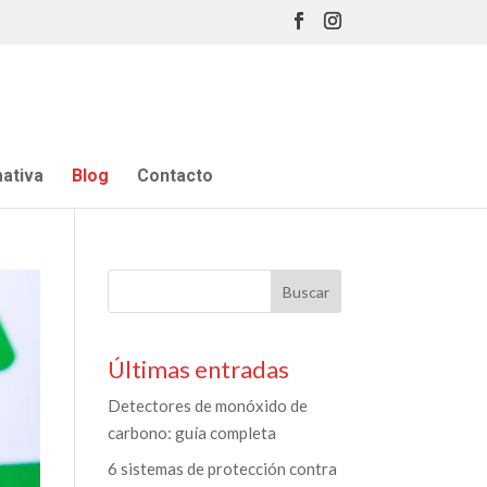
ativa
Blog
Contacto
Últimas entradas
Detectores de monóxido de
carbono: guía completa
6 sistemas de protección contra