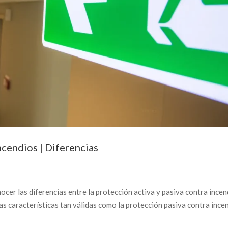
ncendios | Diferencias
ocer las diferencias entre la protección activa y pasiva contra incen
as características tan válidas como la protección pasiva contra ince