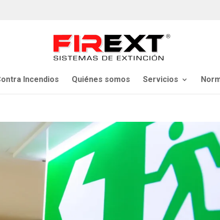
ontra Incendios
Quiénes somos
Servicios
Norm