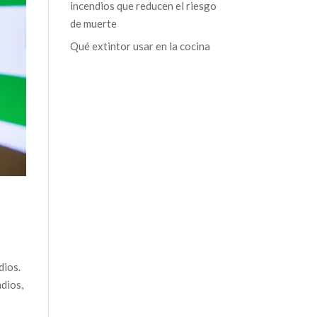
incendios que reducen el riesgo
de muerte
Qué extintor usar en la cocina
dios.
ndios,