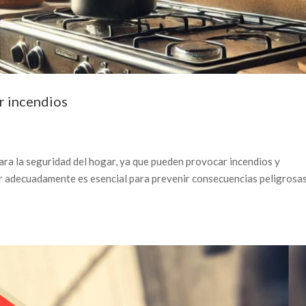
r incendios
ara la seguridad del hogar, ya que pueden provocar incendios y
r adecuadamente es esencial para prevenir consecuencias peligrosas