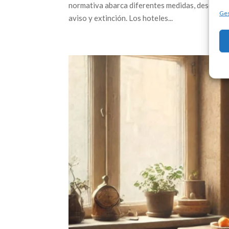
normativa abarca diferentes medidas, desde el 
Ges
aviso y extinción. Los hoteles...