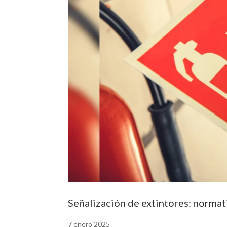
Señalización de extintores: norma
7 enero 2025