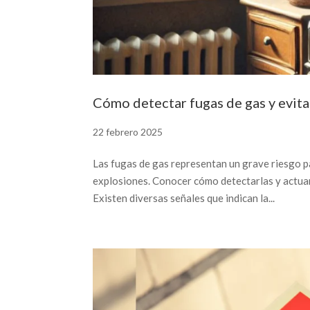
Cómo detectar fugas de gas y evita
22 febrero 2025
Las fugas de gas representan un grave riesgo p
explosiones. Conocer cómo detectarlas y actua
Existen diversas señales que indican la...