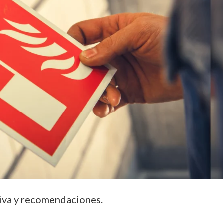
tiva y recomendaciones.