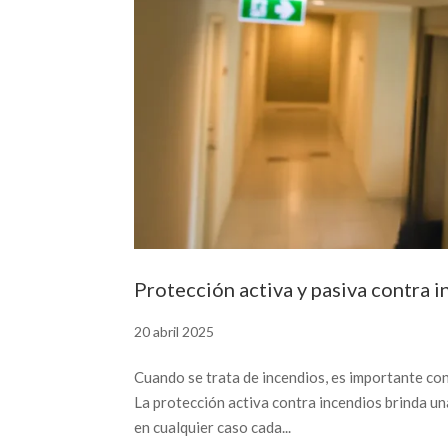
Protección activa y pasiva contra i
20 abril 2025
Cuando se trata de incendios, es importante con
La protección activa contra incendios brinda un
en cualquier caso cada...